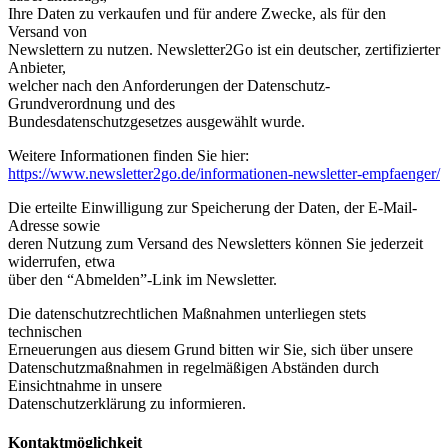
Ihre Daten zu verkaufen und für andere Zwecke, als für den
Versand von
Newslettern zu nutzen. Newsletter2Go ist ein deutscher, zertifizierter
Anbieter,
welcher nach den Anforderungen der Datenschutz-
Grundverordnung und des
Bundesdatenschutzgesetzes ausgewählt wurde.
Weitere Informationen finden Sie hier:
https://www.newsletter2go.de/informationen-newsletter-empfaenger/
Die erteilte Einwilligung zur Speicherung der Daten, der E-Mail-
Adresse sowie
deren Nutzung zum Versand des Newsletters können Sie jederzeit
widerrufen, etwa
über den “Abmelden”-Link im Newsletter.
Die datenschutzrechtlichen Maßnahmen unterliegen stets
technischen
Erneuerungen aus diesem Grund bitten wir Sie, sich über unsere
Datenschutzmaßnahmen in regelmäßigen Abständen durch
Einsichtnahme in unsere
Datenschutzerklärung zu informieren.
Kontaktmöglichkeit