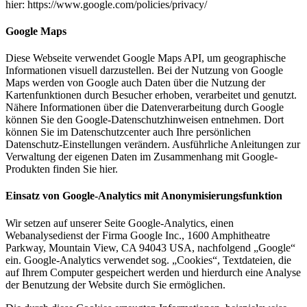
hier: https://www.google.com/policies/privacy/
Google Maps
Diese Webseite verwendet Google Maps API, um geographische
Informationen visuell darzustellen. Bei der Nutzung von Google
Maps werden von Google auch Daten über die Nutzung der
Kartenfunktionen durch Besucher erhoben, verarbeitet und genutzt.
Nähere Informationen über die Datenverarbeitung durch Google
können Sie den Google-Datenschutzhinweisen entnehmen. Dort
können Sie im Datenschutzcenter auch Ihre persönlichen
Datenschutz-Einstellungen verändern. Ausführliche Anleitungen zur
Verwaltung der eigenen Daten im Zusammenhang mit Google-
Produkten finden Sie hier.
Einsatz von Google-Analytics mit Anonymisierungsfunktion
Wir setzen auf unserer Seite Google-Analytics, einen
Webanalysedienst der Firma Google Inc., 1600 Amphitheatre
Parkway, Mountain View, CA 94043 USA, nachfolgend „Google“
ein. Google-Analytics verwendet sog. „Cookies“, Textdateien, die
auf Ihrem Computer gespeichert werden und hierdurch eine Analyse
der Benutzung der Website durch Sie ermöglichen.