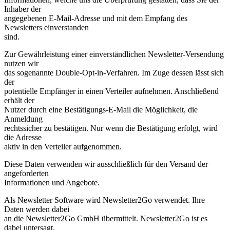
Inhaber der
angegebenen E-Mail-Adresse und mit dem Empfang des
Newsletters einverstanden
sind.
Zur Gewährleistung einer einverständlichen Newsletter-Versendung
nutzen wir
das sogenannte Double-Opt-in-Verfahren. Im Zuge dessen lässt sich
der
potentielle Empfänger in einen Verteiler aufnehmen. Anschließend
erhält der
Nutzer durch eine Bestätigungs-E-Mail die Möglichkeit, die
Anmeldung
rechtssicher zu bestätigen. Nur wenn die Bestätigung erfolgt, wird
die Adresse
aktiv in den Verteiler aufgenommen.
Diese Daten verwenden wir ausschließlich für den Versand der
angeforderten
Informationen und Angebote.
Als Newsletter Software wird Newsletter2Go verwendet. Ihre
Daten werden dabei
an die Newsletter2Go GmbH übermittelt. Newsletter2Go ist es
dabei untersagt,