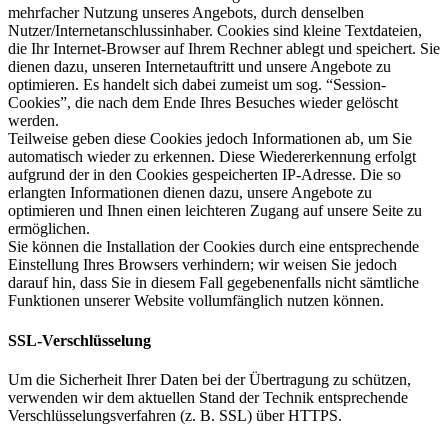
mehrfacher Nutzung unseres Angebots, durch denselben
Nutzer/Internetanschlussinhaber. Cookies sind kleine Textdateien,
die Ihr Internet-Browser auf Ihrem Rechner ablegt und speichert. Sie
dienen dazu, unseren Internetauftritt und unsere Angebote zu
optimieren. Es handelt sich dabei zumeist um sog. “Session-
Cookies”, die nach dem Ende Ihres Besuches wieder gelöscht
werden.
Teilweise geben diese Cookies jedoch Informationen ab, um Sie
automatisch wieder zu erkennen. Diese Wiedererkennung erfolgt
aufgrund der in den Cookies gespeicherten IP-Adresse. Die so
erlangten Informationen dienen dazu, unsere Angebote zu
optimieren und Ihnen einen leichteren Zugang auf unsere Seite zu
ermöglichen.
Sie können die Installation der Cookies durch eine entsprechende
Einstellung Ihres Browsers verhindern; wir weisen Sie jedoch
darauf hin, dass Sie in diesem Fall gegebenenfalls nicht sämtliche
Funktionen unserer Website vollumfänglich nutzen können.
SSL-Verschlüsselung
Um die Sicherheit Ihrer Daten bei der Übertragung zu schützen,
verwenden wir dem aktuellen Stand der Technik entsprechende
Verschlüsselungsverfahren (z. B. SSL) über HTTPS.