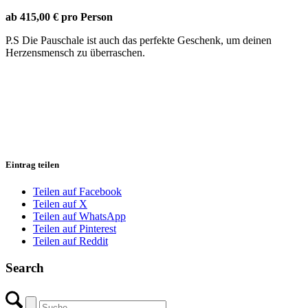
ab 415,00 € pro Person
P.S Die Pauschale ist auch das perfekte Geschenk, um deinen
Herzensmensch zu überraschen.
Eintrag teilen
Teilen auf Facebook
Teilen auf X
Teilen auf WhatsApp
Teilen auf Pinterest
Teilen auf Reddit
Search