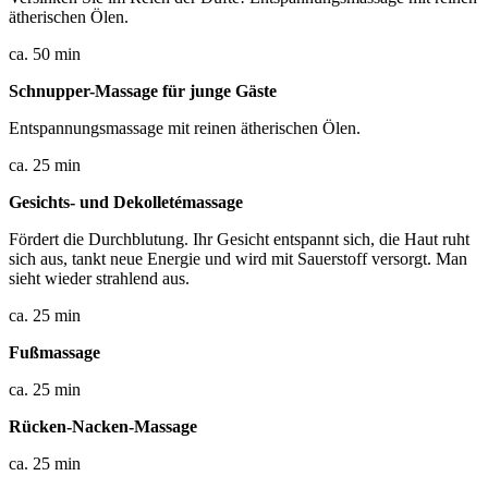
ätherischen Ölen.
ca. 50 min
Schnupper-Massage für junge Gäste
Entspannungsmassage mit reinen ätherischen Ölen.
ca. 25 min
Gesichts- und
Dekolletémassage
Fördert die Durchblutung. Ihr Gesicht entspannt sich, die Haut ruht
sich aus, tankt neue Energie und wird mit Sauerstoff versorgt. Man
sieht wieder strahlend aus.
ca. 25 min
Fußmassage
ca. 25 min
Rücken-Nacken-Massage
ca. 25 min