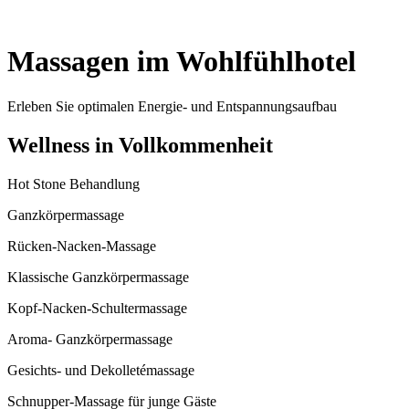
Massagen im Wohlfühlhotel
Erleben Sie optimalen Energie- und Entspannungsaufbau
Wellness in Vollkommenheit
Hot Stone Behandlung
Ganzkörpermassage
Rücken-Nacken-Massage
Klassische Ganzkörpermassage
Kopf-Nacken-Schultermassage
Aroma- Ganzkörpermassage
Gesichts- und Dekolletémassage
Schnupper-Massage für junge Gäste