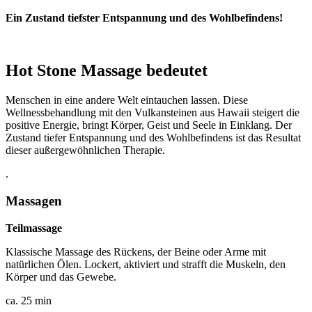
Ein Zustand tiefster Entspannung und des Wohlbefindens!
Hot Stone Massage bedeutet
Menschen in eine andere Welt eintauchen lassen. Diese
Wellnessbehandlung mit den Vulkansteinen aus Hawaii steigert die
positive Energie, bringt Körper, Geist und Seele in Einklang. Der
Zustand tiefer Entspannung und des Wohlbefindens ist das Resultat
dieser außergewöhnlichen Therapie.
.
Massagen
Teilmassage
Klassische Massage des Rückens, der Beine oder Arme mit
natürlichen Ölen. Lockert, aktiviert und strafft die Muskeln, den
Körper und das Gewebe.
ca. 25 min